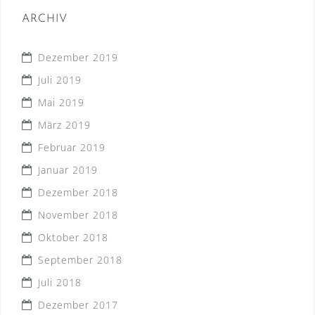
ARCHIV
Dezember 2019
Juli 2019
Mai 2019
März 2019
Februar 2019
Januar 2019
Dezember 2018
November 2018
Oktober 2018
September 2018
Juli 2018
Dezember 2017