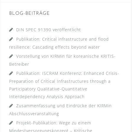
BLOG-BEITRÄGE
DIN SPEC 91390 veröffentlicht
Publikation: Critical infrastructure and flood
resilience: Cascading effects beyond water
Vorstellung von KIRMin für koreanische KRITIS-
Betreiber
Publikation: ISCRAM Konferenz: Enhanced Crisis-
Preparation of Critical Infrastructures through a
Participatory Qualitative-Quantitative
Interdependency Analysis Approach
Zusammenfassung und Eindrücke der KIRMin
Abschlussveranstaltung
Projekt-Publikation: Wege zu einem
Mindestversorgungskonzept – Kritische