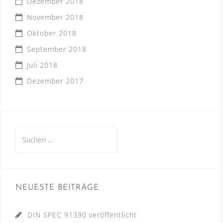
Dezember 2018
November 2018
Oktober 2018
September 2018
Juli 2018
Dezember 2017
Suchen
nach:
NEUESTE BEITRÄGE
DIN SPEC 91390 veröffentlicht