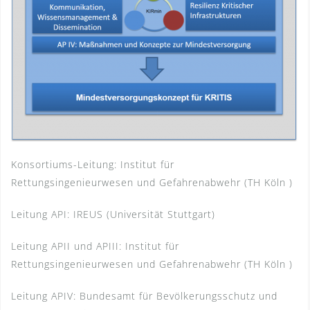
Konsortiums-Leitung: Institut für
Rettungsingenieurwesen und Gefahrenabwehr (TH Köln )
Leitung API: IREUS (Universität Stuttgart)
Leitung APII und APIII: Institut für
Rettungsingenieurwesen und Gefahrenabwehr (TH Köln )
Leitung APIV: Bundesamt für Bevölkerungsschutz und