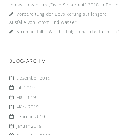
Innovationsforum „Zivile Sicherheit“ 2018 in Berlin
Vorbereitung der Bevölkerung auf längere
Ausfälle von Strom und Wasser
Stromausfall – Welche Folgen hat das für mich?
BLOG-ARCHIV
Dezember 2019
Juli 2019
Mai 2019
März 2019
Februar 2019
Januar 2019