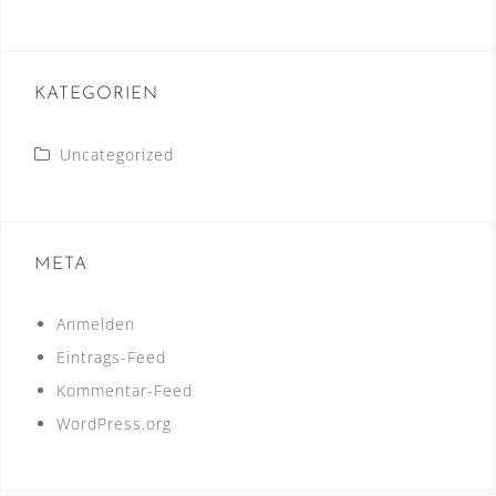
KATEGORIEN
Uncategorized
META
Anmelden
Eintrags-Feed
Kommentar-Feed
WordPress.org