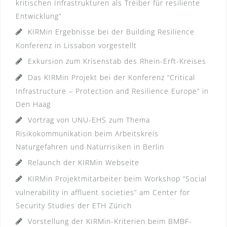
kritischen Infrastrukturen als Treiber für resiliente
Entwicklung“
KIRMin Ergebnisse bei der Building Resilience
Konferenz in Lissabon vorgestellt
Exkursion zum Krisenstab des Rhein-Erft-Kreises
Das KIRMin Projekt bei der Konferenz “Critical
Infrastructure – Protection and Resilience Europe” in
Den Haag
Vortrag von UNU-EHS zum Thema
Risikokommunikation beim Arbeitskreis
Naturgefahren und Naturrisiken in Berlin
Relaunch der KIRMin Webseite
KIRMin Projektmitarbeiter beim Workshop “Social
vulnerability in affluent societies” am Center for
Security Studies der ETH Zürich
Vorstellung der KIRMin-Kriterien beim BMBF-