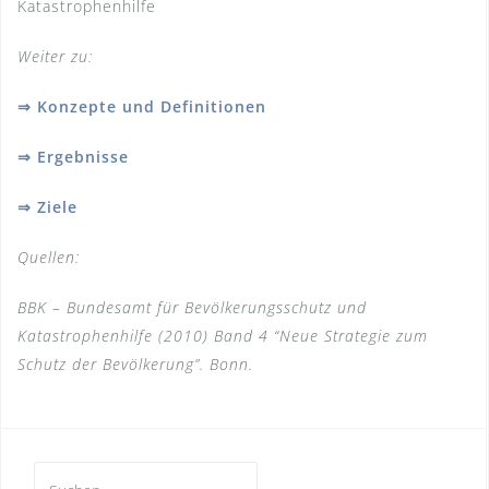
Katastrophenhilfe
Weiter zu:
⇒
Konzepte und Definitionen
⇒
Ergebnisse
⇒
Ziele
Quellen:
BBK – Bundesamt für Bevölkerungsschutz und
Katastrophenhilfe (2010) Band 4 “Neue Strategie zum
Schutz der Bevölkerung”. Bonn.
Suchen