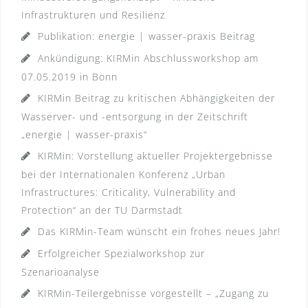
Infrastrukturen und Resilienz
Publikation: energie | wasser-praxis Beitrag
Ankündigung: KIRMin Abschlussworkshop am
07.05.2019 in Bonn
KIRMin Beitrag zu kritischen Abhängigkeiten der
Wasserver- und -entsorgung in der Zeitschrift
„energie | wasser-praxis“
KIRMin: Vorstellung aktueller Projektergebnisse
bei der Internationalen Konferenz „Urban
Infrastructures: Criticality, Vulnerability and
Protection“ an der TU Darmstadt
Das KIRMin-Team wünscht ein frohes neues Jahr!
Erfolgreicher Spezialworkshop zur
Szenarioanalyse
KIRMin-Teilergebnisse vorgestellt – „Zugang zu