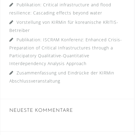
Publikation: Critical infrastructure and flood
resilience: Cascading effects beyond water
Vorstellung von KIRMin für koreanische KRITIS-
Betreiber
Publikation: ISCRAM Konferenz: Enhanced Crisis-
Preparation of Critical Infrastructures through a
Participatory Qualitative-Quantitative
Interdependency Analysis Approach
Zusammenfassung und Eindrücke der KIRMin
Abschlussveranstaltung
NEUESTE KOMMENTARE