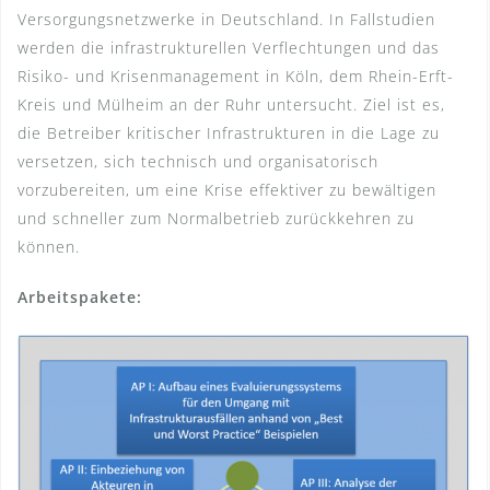
Versorgungsnetzwerke in Deutschland. In Fallstudien
werden die infrastrukturellen Verflechtungen und das
Risiko- und Krisenmanagement in Köln, dem Rhein-Erft-
Kreis und Mülheim an der Ruhr untersucht. Ziel ist es,
die Betreiber kritischer Infrastrukturen in die Lage zu
versetzen, sich technisch und organisatorisch
vorzubereiten, um eine Krise effektiver zu bewältigen
und schneller zum Normalbetrieb zurückkehren zu
können.
Arbeitspakete: