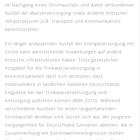
im Nachgang eines Stromausfalls und damit verbundenen
Ausfall der Wasserversorgung sowie anderer Kritischer
Infrastrukturen (z.B. Transport und Kommunikation)
bereitzustellen.
Ein länger andauernder Ausfall der Energieversorgung mit
Strom kann weitreichende Auswirkungen auf andere
Kritische Infrastrukturen haben. Trotz gesetzlicher
Vorgaben für die Trinkwasserversorgung in
Krisensituationen lässt sich vermuten, dass
insbesondere in ländlichen Gebieten Deutschlands
Engpässe bei der Trinkwasserversorgung und -
entsorgung auftreten können (BBK 2010). Während
verschiedene Auslöser für einen langanhaltenden
Stromausfall denkbar sind, lassen sich aus der jüngeren
Vergangenheit für Deutschland Szenarien ableiten, die in
Zusammenhang mit Extremwetterereignissen stehen.