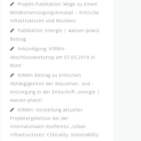
Projekt-Publikation: Wege zu einem
Mindestversorgungskonzept – Kritische
Infrastrukturen und Resilienz
Publikation: energie | wasser-praxis
Beitrag
Ankündigung: KIRMin
Abschlussworkshop am 07.05.2019 in
Bonn
KIRMin Beitrag zu kritischen
Abhängigkeiten der Wasserver- und -
entsorgung in der Zeitschrift „energie |
wasser-praxis“
KIRMin: Vorstellung aktueller
Projektergebnisse bei der
Internationalen Konferenz „Urban
Infrastructures: Criticality, Vulnerability