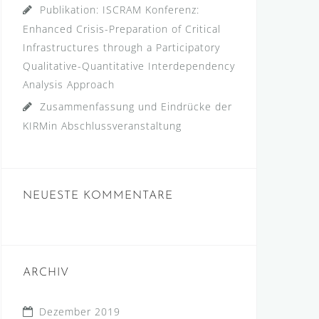
Publikation: ISCRAM Konferenz:
Enhanced Crisis-Preparation of Critical
Infrastructures through a Participatory
Qualitative-Quantitative Interdependency
Analysis Approach
Zusammenfassung und Eindrücke der
KIRMin Abschlussveranstaltung
NEUESTE KOMMENTARE
ARCHIV
Dezember 2019