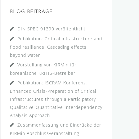
BLOG-BEITRÄGE
DIN SPEC 91390 veröffentlicht
Publikation: Critical infrastructure and
flood resilience: Cascading effects
beyond water
Vorstellung von KIRMin für
koreanische KRITIS-Betreiber
Publikation: ISCRAM Konferenz:
Enhanced Crisis-Preparation of Critical
Infrastructures through a Participatory
Qualitative-Quantitative Interdependency
Analysis Approach
Zusammenfassung und Eindrücke der
KIRMin Abschlussveranstaltung