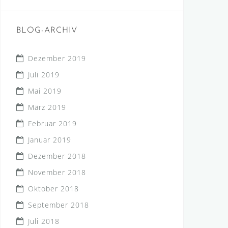
BLOG-ARCHIV
Dezember 2019
Juli 2019
Mai 2019
März 2019
Februar 2019
Januar 2019
Dezember 2018
November 2018
Oktober 2018
September 2018
Juli 2018