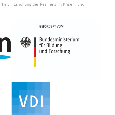
rheit – Erhöhung der Resilienz im Krisen- und