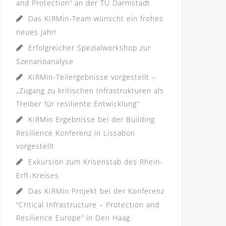
and Protection“ an der TU Darmstadt
Das KIRMin-Team wünscht ein frohes
neues Jahr!
Erfolgreicher Spezialworkshop zur
Szenarioanalyse
KIRMin-Teilergebnisse vorgestellt –
„Zugang zu kritischen Infrastrukturen als
Treiber für resiliente Entwicklung“
KIRMin Ergebnisse bei der Building
Resilience Konferenz in Lissabon
vorgestellt
Exkursion zum Krisenstab des Rhein-
Erft-Kreises
Das KIRMin Projekt bei der Konferenz
“Critical Infrastructure – Protection and
Resilience Europe” in Den Haag