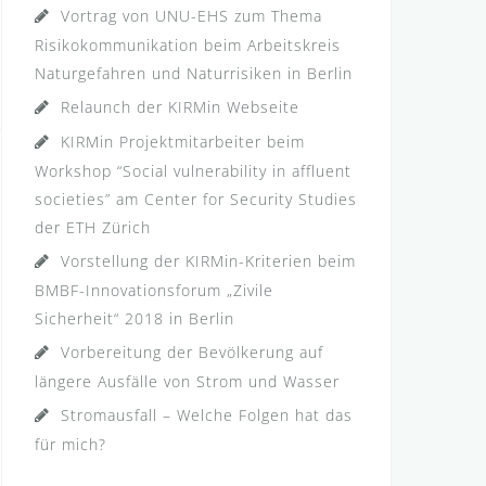
Vortrag von UNU-EHS zum Thema
Risikokommunikation beim Arbeitskreis
Naturgefahren und Naturrisiken in Berlin
Relaunch der KIRMin Webseite
KIRMin Projektmitarbeiter beim
Workshop “Social vulnerability in affluent
societies” am Center for Security Studies
der ETH Zürich
Vorstellung der KIRMin-Kriterien beim
BMBF-Innovationsforum „Zivile
Sicherheit“ 2018 in Berlin
Vorbereitung der Bevölkerung auf
längere Ausfälle von Strom und Wasser
Stromausfall – Welche Folgen hat das
für mich?