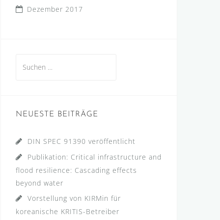
Dezember 2017
Suchen
nach:
NEUESTE BEITRÄGE
DIN SPEC 91390 veröffentlicht
Publikation: Critical infrastructure and
flood resilience: Cascading effects
beyond water
Vorstellung von KIRMin für
koreanische KRITIS-Betreiber